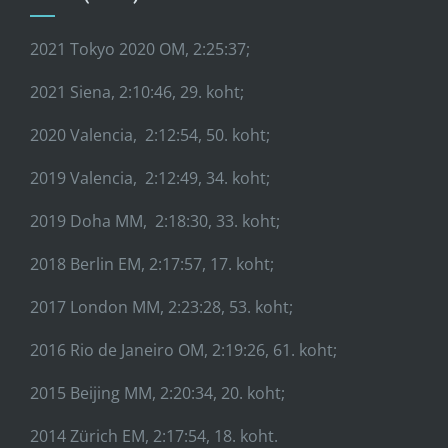
2021 Tokyo 2020 OM, 2:25:37;
2021 Siena, 2:10:46, 29. koht;
2020 Valencia, 2:12:54, 50. koht;
2019 Valencia, 2:12:49, 34. koht;
2019 Doha MM, 2:18:30, 33. koht;
2018 Berlin EM, 2:17:57, 17. koht;
2017 London MM, 2:23:28, 53. koht;
2016 Rio de Janeiro OM, 2:19:26, 61. koht;
2015 Beijing MM, 2:20:34, 20. koht;
2014 Zürich EM, 2:17:54, 18. koht.