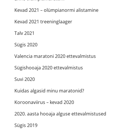
Kevad 2021 – olümpianormi alistamine
Kevad 2021 treeninglaager
Talv 2021
Sügis 2020
Valencia maratoni 2020 ettevalmistus
Sügishooaja 2020 ettevalmistus
Suvi 2020
Kuidas algasid minu maratonid?
Koroonaviirus – kevad 2020
2020. aasta hooaja alguse ettevalmistused
Sügis 2019