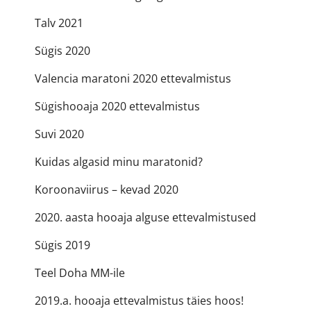
Talv 2021
Sügis 2020
Valencia maratoni 2020 ettevalmistus
Sügishooaja 2020 ettevalmistus
Suvi 2020
Kuidas algasid minu maratonid?
Koroonaviirus – kevad 2020
2020. aasta hooaja alguse ettevalmistused
Sügis 2019
Teel Doha MM-ile
2019.a. hooaja ettevalmistus täies hoos!