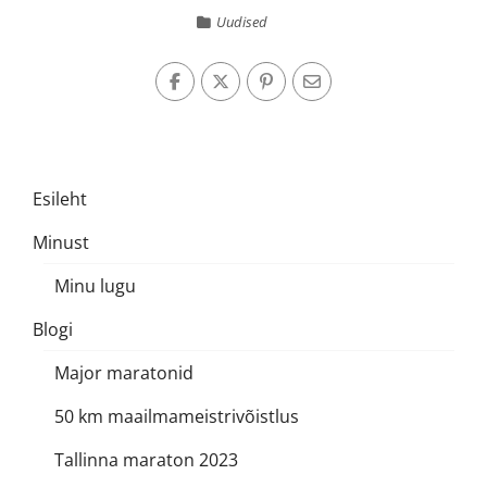
Uudised
Esileht
Minust
Minu lugu
Blogi
Major maratonid
50 km maailmameistrivõistlus
Tallinna maraton 2023