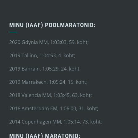
MINU (IAAF) POOLMARATONID:
2020 Gdynia MM, 1:03:03, 59. koht;
2019 Tallinn, 1:04:53, 4. koht;
2019 Bahrain, 1:05:29, 24. koht;
2019 Marrakech, 1:05:24, 15. koht;
2018 Valencia MM, 1:03:45, 63. koht;
2016 Amsterdam EM, 1:06:00, 31. koht;
2014 Copenhagen MM, 1:05:14, 73. koht;
MINU (IAAF) MARATONID: