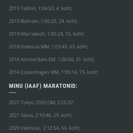
2019 Tallinn, 1:04:53, 4. koht;
2019 Bahrain, 1:05:29, 24. koht;
2019 Marrakech, 1:05:24, 15. koht;
2018 Valencia MM, 1:03:45, 63. koht;
2016 Amsterdam EM, 1:06:00, 31. koht;
2014 Copenhagen MM, 1:05:14, 73. koht;
MINU (IAAF) MARATONID:
2021 Tokyo 2020 OM, 2:25:37;
2021 Siena, 2:10:46, 29. koht;
2020 Valencia, 2:12:54, 50. koht;