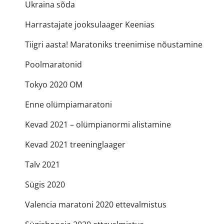
Ukraina sõda
Harrastajate jooksulaager Keenias
Tiigri aasta! Maratoniks treenimise nõustamine
Poolmaratonid
Tokyo 2020 OM
Enne olümpiamaratoni
Kevad 2021 – olümpianormi alistamine
Kevad 2021 treeninglaager
Talv 2021
Sügis 2020
Valencia maratoni 2020 ettevalmistus