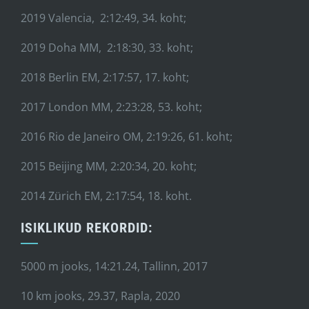
2019 Valencia, 2:12:49, 34. koht;
2019 Doha MM, 2:18:30, 33. koht;
2018 Berlin EM, 2:17:57, 17. koht;
2017 London MM, 2:23:28, 53. koht;
2016 Rio de Janeiro OM, 2:19:26, 61. koht;
2015 Beijing MM, 2:20:34, 20. koht;
2014 Zürich EM, 2:17:54, 18. koht.
ISIKLIKUD REKORDID:
5000 m jooks, 14:21.24, Tallinn, 2017
10 km jooks, 29.37, Rapla, 2020