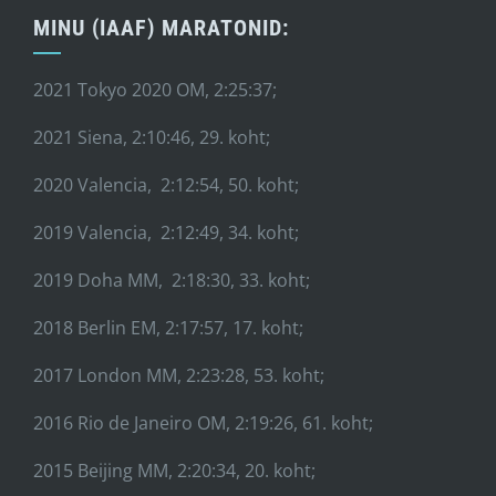
MINU (IAAF) MARATONID:
2021 Tokyo 2020 OM, 2:25:37;
2021 Siena, 2:10:46, 29. koht;
2020 Valencia, 2:12:54, 50. koht;
2019 Valencia, 2:12:49, 34. koht;
2019 Doha MM, 2:18:30, 33. koht;
2018 Berlin EM, 2:17:57, 17. koht;
2017 London MM, 2:23:28, 53. koht;
2016 Rio de Janeiro OM, 2:19:26, 61. koht;
2015 Beijing MM, 2:20:34, 20. koht;