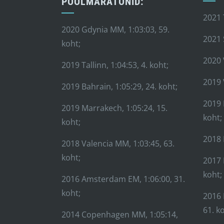
POOLMARATONID:
2021 
2020 Gdynia MM, 1:03:03, 59.
2021 
koht;
2020 
2019 Tallinn, 1:04:53, 4. koht;
2019 
2019 Bahrain, 1:05:29, 24. koht;
2019 
2019 Marrakech, 1:05:24, 15.
koht;
koht;
2018 
2018 Valencia MM, 1:03:45, 63.
koht;
2017 
koht;
2016 Amsterdam EM, 1:06:00, 31.
koht;
2016 
61. k
2014 Copenhagen MM, 1:05:14,