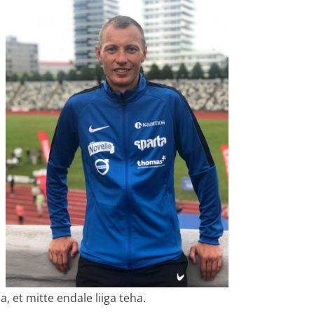
, et mitte endale liiga teha.