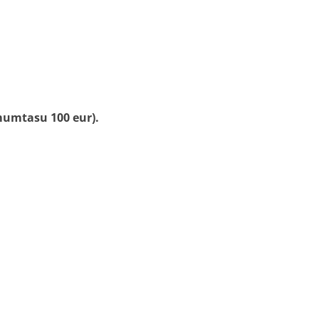
mumtasu 100 eur).