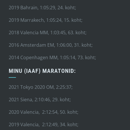
2019 Bahrain, 1:05:29, 24. koht;
2019 Marrakech, 1:05:24, 15. koht;
2018 Valencia MM, 1:03:45, 63. koht;
2016 Amsterdam EM, 1:06:00, 31. koht;
2014 Copenhagen MM, 1:05:14, 73. koht;
MINU (IAAF) MARATONID:
2021 Tokyo 2020 OM, 2:25:37;
2021 Siena, 2:10:46, 29. koht;
2020 Valencia, 2:12:54, 50. koht;
2019 Valencia, 2:12:49, 34. koht;