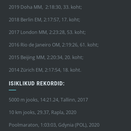
2019 Doha MM, 2:18:30, 33. koht;
2018 Berlin EM, 2:17:57, 17. koht;
2017 London MM, 2:23:28, 53. koht;
2016 Rio de Janeiro OM, 2:19:26, 61. koht;
2015 Beijing MM, 2:20:34, 20. koht;
2014 Zürich EM, 2:17:54, 18. koht.
ISIKLIKUD REKORDID:
5000 m jooks, 14:21.24, Tallinn, 2017
10 km jooks, 29.37, Rapla, 2020
Poolmaraton, 1:03:03, Gdynia (POL), 2020